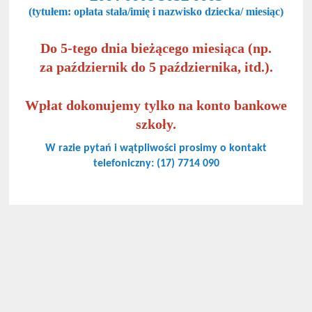
(tytułem: opłata stała/imię i nazwisko dziecka/ miesiąc)
Do 5-tego dnia bieżącego miesiąca (np.
za październik do 5 października, itd.).
Wpłat dokonujemy tylko na konto bankowe
szkoły.
W razie pytań i wątpliwości prosimy o kontakt
telefoniczny: (17) 7714 090