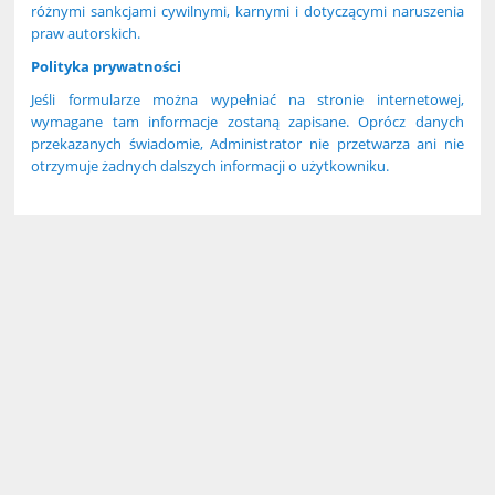
różnymi sankcjami cywilnymi, karnymi i dotyczącymi naruszenia
praw autorskich.
Polityka prywatności
Jeśli formularze można wypełniać na stronie internetowej,
wymagane tam informacje zostaną zapisane. Oprócz danych
przekazanych świadomie, Administrator nie przetwarza ani nie
otrzymuje żadnych dalszych informacji o użytkowniku.