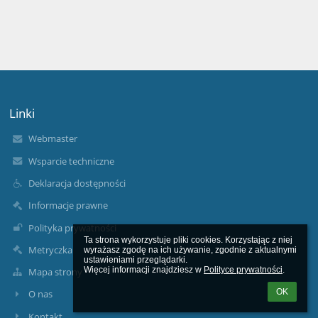
Linki
Webmaster
Wsparcie techniczne
Deklaracja dostępności
Informacje prawne
Polityka prywatności
Ta strona wykorzystuje pliki cookies. Korzystając z niej 
Metryczka
wyrażasz zgodę na ich używanie, zgodnie z aktualnymi 
ustawieniami przeglądarki.

Więcej informacji znajdziesz w 
Polityce prywatności
.
Mapa strony
OK
O nas
Kontakt