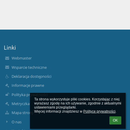
Linki
Webmaster
Wsparcie techniczne
Deklaracja dostępności
Informacje prawne
Polityka prywatności
Ta strona wykorzystuje pliki cookies. Korzystając z niej 
Metryczka
wyrażasz zgodę na ich używanie, zgodnie z aktualnymi 
ustawieniami przeglądarki.

Więcej informacji znajdziesz w 
Polityce prywatności
.
Mapa strony
OK
O nas