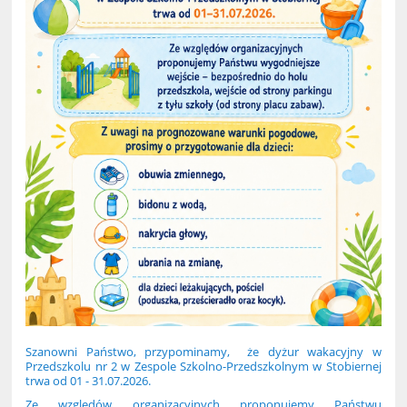
Szanowni Państwo, przypominamy, że dyżur wakacyjny w
Przedszkolu nr 2 w Zespole Szkolno-Przedszkolnym w Stobiernej
trwa od 01 - 31.07.2026.
Ze względów organizacyjnych proponujemy Państwu