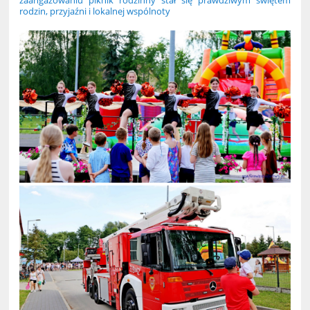
rodzin, przyjaźni i lokalnej wspólnoty