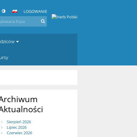
LOGOWANIE
dziców
ursy
Archiwum
Aktualności
Sierpień 2026
Lipiec 2026
Czerwiec 2026