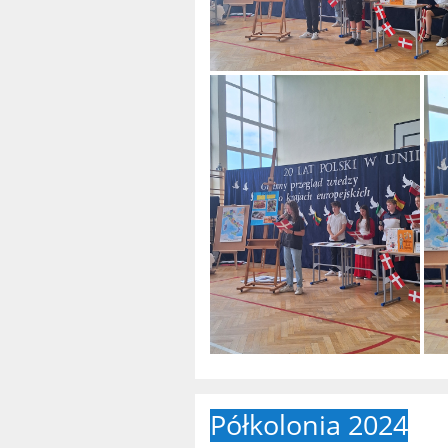
Półkolonia 2024