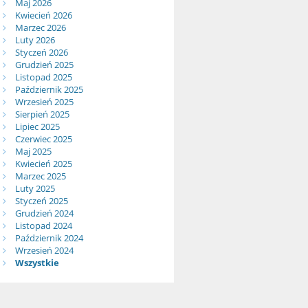
Maj 2026
Kwiecień 2026
Marzec 2026
Luty 2026
Styczeń 2026
Grudzień 2025
Listopad 2025
Październik 2025
Wrzesień 2025
Sierpień 2025
Lipiec 2025
Czerwiec 2025
Maj 2025
Kwiecień 2025
Marzec 2025
Luty 2025
Styczeń 2025
Grudzień 2024
Listopad 2024
Październik 2024
Wrzesień 2024
Wszystkie