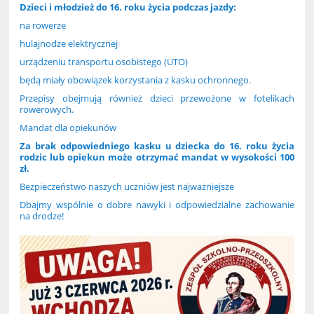
Dzieci i młodzież do 16. roku życia podczas jazdy:
na rowerze
hulajnodze elektrycznej
urządzeniu transportu osobistego (UTO)
będą miały obowiązek korzystania z kasku ochronnego.
Przepisy obejmują również dzieci przewożone w fotelikach
rowerowych.
Mandat dla opiekunów
Za brak odpowiedniego kasku u dziecka do 16. roku życia
rodzic lub opiekun może otrzymać mandat w wysokości 100
zł.
Bezpieczeństwo naszych uczniów jest najważniejsze
Dbajmy wspólnie o dobre nawyki i odpowiedzialne zachowanie
na drodze!