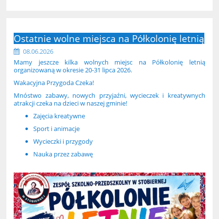
Ostatnie wolne miejsca na Półkolonię letnią
08.06.2026
Mamy jeszcze kilka wolnych miejsc na Półkolonię letnią
organizowaną w okresie 20-31 lipca 2026.
Wakacyjna Przygoda Czeka!
Mnóstwo zabawy, nowych przyjaźni, wycieczek i kreatywnych
atrakcji czeka na dzieci w naszej gminie!
Zajęcia kreatywne
Sport i animacje
Wycieczki i przygody
Nauka przez zabawę